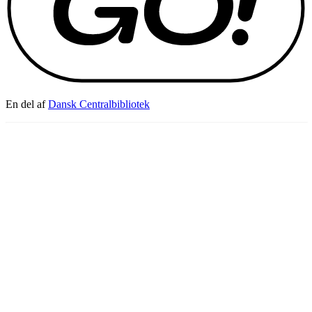
En del af
Dansk Centralbibliotek