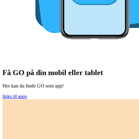
Få GO på din mobil eller tablet
Her kan du finde GO som app!
links til apps