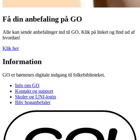
Få din anbefaling på GO
Alle kan sende anbefalinger ind til GO. Klik på linket og find ud af
hvordan!
Klik her
Information
GO er børnenes digitale indgang til folkebiblioteket.
Info om GO
Kontakt og support
Skoler og UNI-login
Bliv boganbefaler