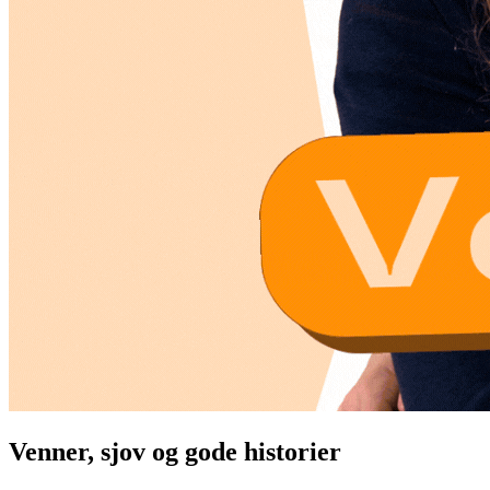
Venner, sjov og gode historier