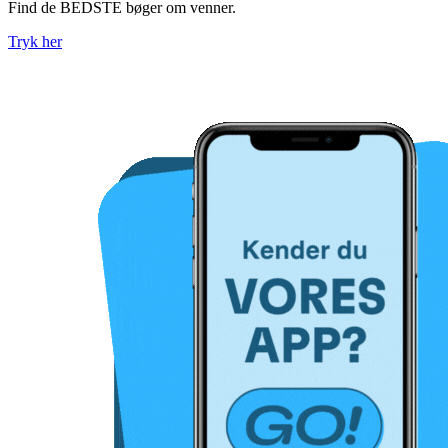
Find de BEDSTE bøger om venner.
Tryk her